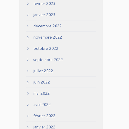
février 2023
janvier 2023
décembre 2022
novembre 2022
octobre 2022
septembre 2022
juillet 2022
juin 2022
mai 2022
avril 2022
février 2022
janvier 2022