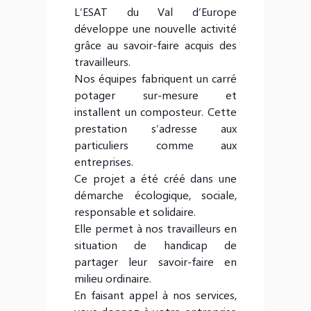
L’ESAT du Val d’Europe
développe une nouvelle activité
grâce au savoir-faire acquis des
travailleurs.
Nos équipes fabriquent un carré
potager sur-mesure et
installent un composteur. Cette
prestation s’adresse aux
particuliers comme aux
entreprises.
Ce projet a été créé dans une
démarche écologique, sociale,
responsable et solidaire.
Elle permet à nos travailleurs en
situation de handicap de
partager leur savoir-faire en
milieu ordinaire.
En faisant appel à nos services,