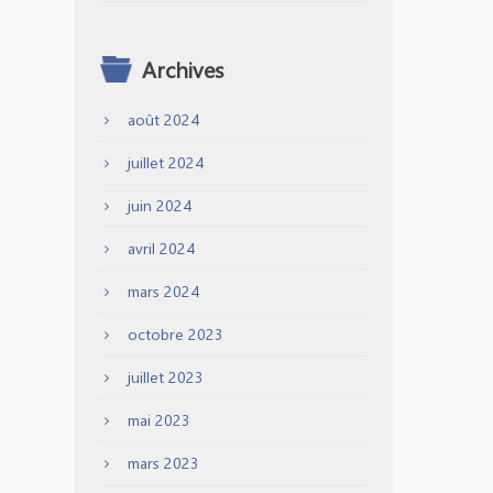
Archives
août 2024
juillet 2024
juin 2024
avril 2024
mars 2024
octobre 2023
juillet 2023
mai 2023
mars 2023