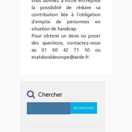
vous donnez à votre entreprise
la possibilité de réduire sa
contribution liée à l’obligation
d’emploi de personnes en
situation de handicap.
Pour obtenir un devis ou poser
des questions, contactez-nous
au 01 60 42 71 50 ou
esatduvaldeurope@aede.fr.
Chercher