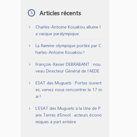
Articles récents
Charles-Antoine Kouakou allume l
a vasque paralympique
La flamme olympique portée par C
harles-Antoine Kouakou !
François-Xavier DEBRABANT : nou
veau Directeur Général de l’AEDE
ESAT des Muguets : Portes ouvert
es, venez nous rencontrer le 17 m
ai !
L’ESAT des Muguets à la Une de P
aris Terres d’Envol : acteurs écono
miques à part entière