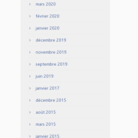
mars 2020
février 2020
janvier 2020
décembre 2019
novembre 2019
septembre 2019
juin 2019
janvier 2017
décembre 2015
août 2015
mars 2015
janvier 2015