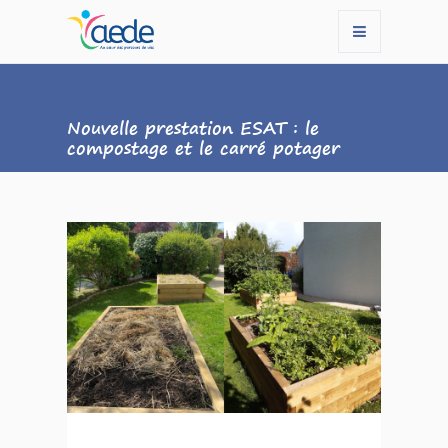
Nouvelle prestation ESAT : le
compostage et le carré potager