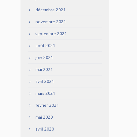
décembre 2021
novembre 2021
septembre 2021
août 2021
juin 2021
mai 2021
avril 2021
mars 2021
février 2021
mai 2020
avril 2020