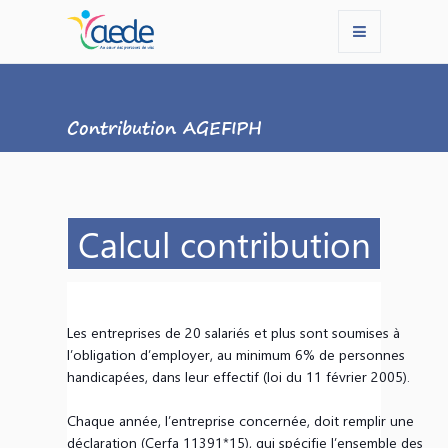
Contribution AGEFIPH
Calcul contribution
Les entreprises de 20 salariés et plus sont soumises à
l’obligation d’employer, au minimum 6% de personnes
handicapées, dans leur effectif (loi du 11 février 2005).
Chaque année, l’entreprise concernée, doit remplir une
déclaration (Cerfa 11391*15), qui spécifie l’ensemble des