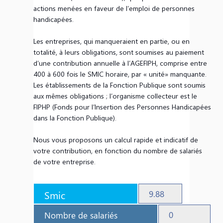
actions menées en faveur de l’emploi de personnes
handicapées.
Les entreprises, qui manqueraient en partie, ou en
totalité, à leurs obligations, sont soumises au paiement
d’une contribution annuelle à l’AGEFIPH, comprise entre
400 à 600 fois le SMIC horaire, par « unité» manquante.
Les établissements de la Fonction Publique sont soumis
aux mêmes obligations ; l’organisme collecteur est le
FIPHP (Fonds pour l’Insertion des Personnes Handicapées
dans la Fonction Publique).
Nous vous proposons un calcul rapide et indicatif de
votre contribution, en fonction du nombre de salariés
de votre entreprise.
Smic
Nombre de salariés