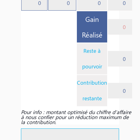
confié
compte
Gain
Réalisé
Reste à
pourvoir
Contribution
restante
Pour info : montant optimisé du chiffre d’affaire
à nous confier pour un réduction maximum de
la contribution.