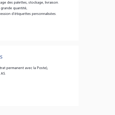
age des palettes, stockage, livraison.
 grande quantité,
ession d’étiquettes personnalisées.
s
trat permanent avec la Poste),
 A5.