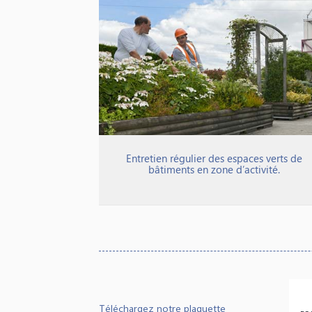
Entretien régulier des espaces verts de
bâtiments en zone d’activité.
Téléchargez notre plaquette