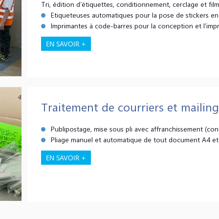
Tri, édition d’étiquettes, conditionnement, cerclage et film
Etiqueteuses automatiques pour la pose de stickers en
Imprimantes à code-barres pour la conception et l’impr
EN SAVOIR +
Traitement de courriers et mailing
Publipostage, mise sous pli avec affranchissement (con
Pliage manuel et automatique de tout document A4 et
EN SAVOIR +