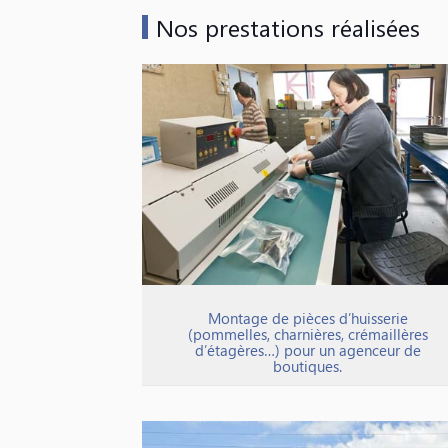
Nos prestations réalisées
Montage de pièces d’huisserie
(pommelles, charnières, crémaillères
d’étagères…) pour un agenceur de
boutiques.