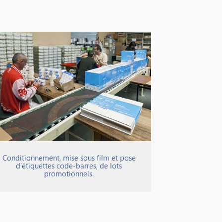
Conditionnement, mise sous film et pose
d’étiquettes code-barres, de lots
promotionnels.