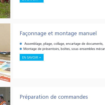
Façonnage et montage manuel
Assemblage, pliage, collage, encartage de documents,
Montage de présentoirs, boîtes, sous-ensembles méca
EN SAVOIR +
Préparation de commandes