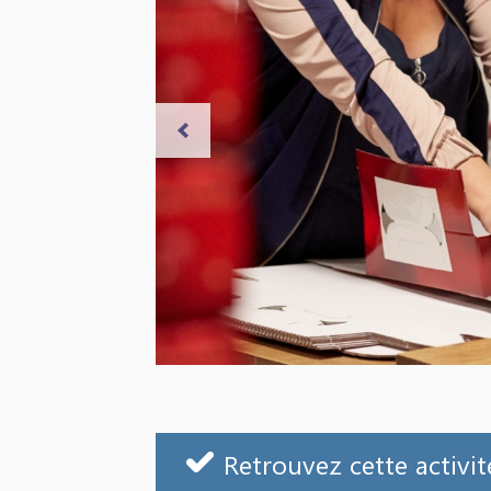
Retrouvez cette activit