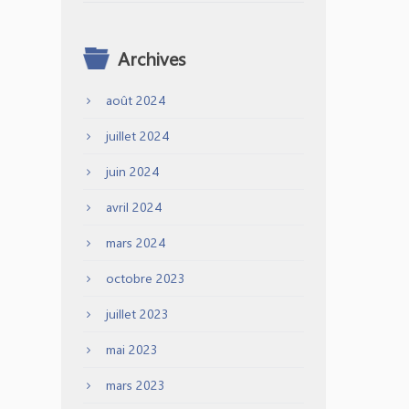
Archives
août 2024
juillet 2024
juin 2024
avril 2024
mars 2024
octobre 2023
juillet 2023
mai 2023
mars 2023