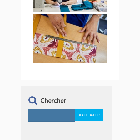
Chercher