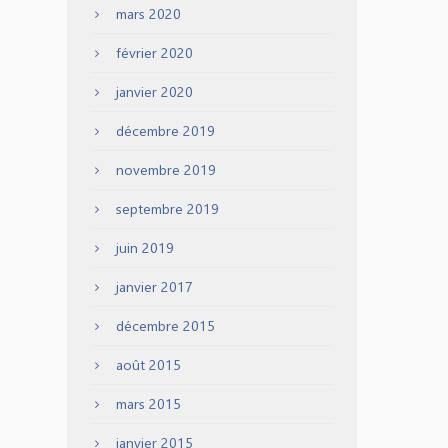
mars 2020
février 2020
janvier 2020
décembre 2019
novembre 2019
septembre 2019
juin 2019
janvier 2017
décembre 2015
août 2015
mars 2015
janvier 2015