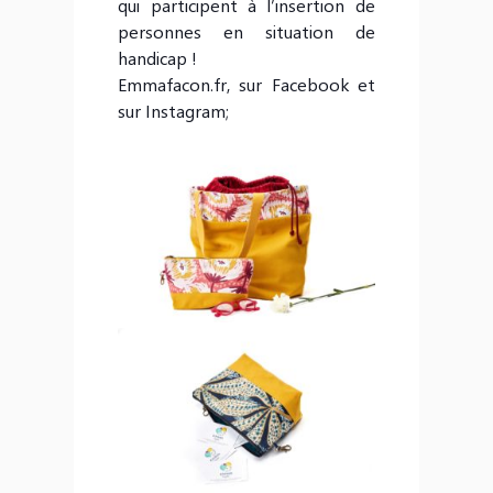
qui participent à l’insertion de
personnes en situation de
handicap !
Emmafacon.fr, sur Facebook et
sur Instagram;