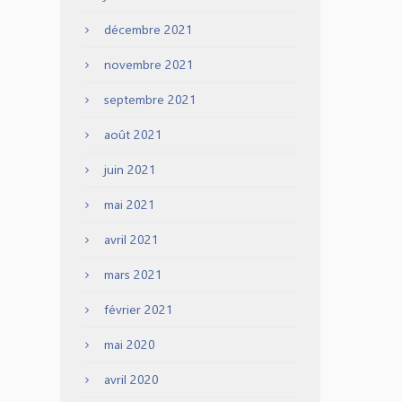
décembre 2021
novembre 2021
septembre 2021
août 2021
juin 2021
mai 2021
avril 2021
mars 2021
février 2021
mai 2020
avril 2020