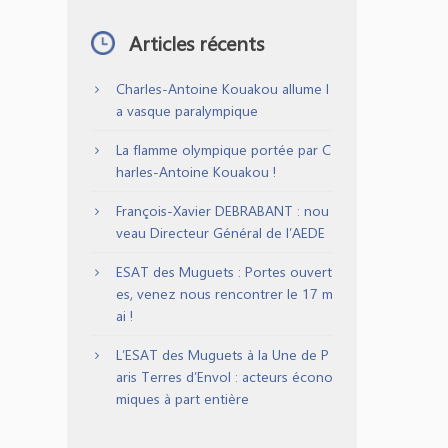
Articles récents
Charles-Antoine Kouakou allume l
a vasque paralympique
La flamme olympique portée par C
harles-Antoine Kouakou !
François-Xavier DEBRABANT : nou
veau Directeur Général de l’AEDE
ESAT des Muguets : Portes ouvert
es, venez nous rencontrer le 17 m
ai !
L’ESAT des Muguets à la Une de P
aris Terres d’Envol : acteurs écono
miques à part entière