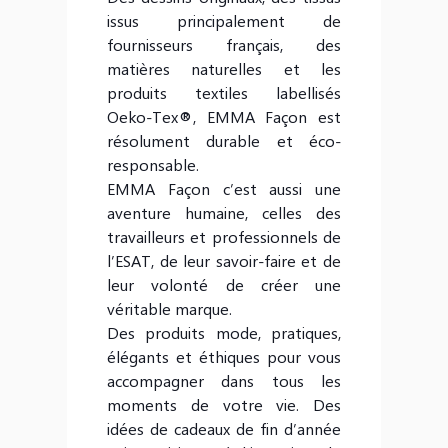
issus principalement de
fournisseurs français, des
matières naturelles et les
produits textiles labellisés
Oeko-Tex®, EMMA Façon est
résolument durable et éco-
responsable.
EMMA Façon c’est aussi une
aventure humaine, celles des
travailleurs et professionnels de
l’ESAT, de leur savoir-faire et de
leur volonté de créer une
véritable marque.
Des produits mode, pratiques,
élégants et éthiques pour vous
accompagner dans tous les
moments de votre vie. Des
idées de cadeaux de fin d’année