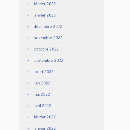
février 2023
janvier 2023
décembre 2022
novembre 2022
octobre 2022
septembre 2022
juillet 2022
juin 2022
mai 2022
avril 2022
février 2022
janvier 2022