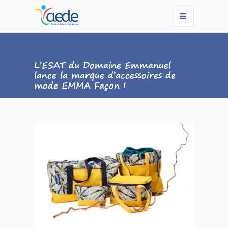
L’ESAT du Domaine Emmanuel
lance la marque d’accessoires de
mode EMMA Façon !