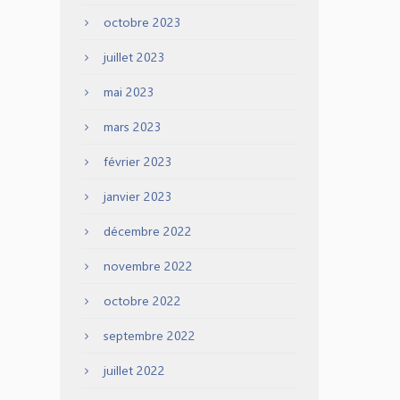
octobre 2023
juillet 2023
mai 2023
mars 2023
février 2023
janvier 2023
décembre 2022
novembre 2022
octobre 2022
septembre 2022
juillet 2022