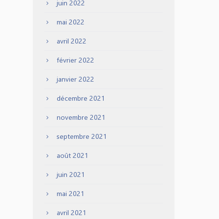
juin 2022
mai 2022
avril 2022
février 2022
janvier 2022
décembre 2021
novembre 2021
septembre 2021
août 2021
juin 2021
mai 2021
avril 2021