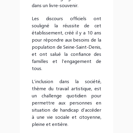
dans un livre-souvenir.
Les discours officiels ont
souligné la réussite de cet
établissement, créé il y a 10 ans
pour répondre aux besoins de la
population de Seine-Saint-Denis,
et ont salué la confiance des
familles et l’engagement de
tous.
L’inclusion dans la société,
thème du travail artistique, est
un challenge quotidien pour
permettre aux personnes en
situation de handicap d’accéder
à une vie sociale et citoyenne,
pleine et entière.