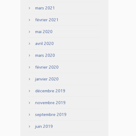
mars 2021
février 2021
mai 2020
avril 2020
mars 2020
février 2020
janvier 2020
décembre 2019
novembre 2019
septembre 2019
juin 2019