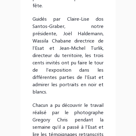
fête.
Guidés par Claire-Lise dos
Santos-Graber, notre
présidente, Joël Haldemann,
Wassila Chabane directrice de
l’Esat et Jean-Michel Turlik,
directeur du territoire, les trois
cents invités ont pu faire le tour
de l’exposition dans les
différentes parties de l’Esat et
admirer les portraits en noir et
blancs.
Chacun a pu découvrir le travail
réalisé par le photographe
Gregory Chris pendant la
semaine qu’il a passé à l’Esat et
lire les témoignages retranscrits