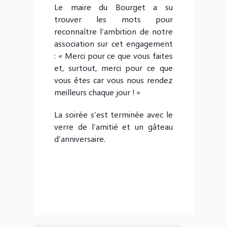
Le maire du Bourget a su
trouver les mots pour
reconnaître l’ambition de notre
association sur cet engagement
: « Merci pour ce que vous faites
et, surtout, merci pour ce que
vous êtes car vous nous rendez
meilleurs chaque jour ! »
La soirée s’est terminée avec le
verre de l’amitié et un gâteau
d’anniversaire.