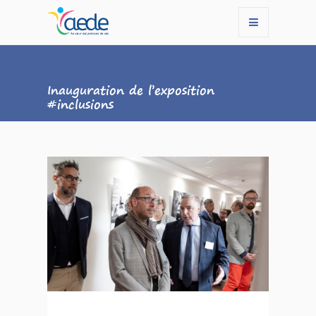
Inauguration de l’exposition
#inclusions