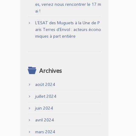
es, venez nous rencontrer le 17 m
ai !
L’ESAT des Muguets à la Une de P
aris Terres d’Envol : acteurs écono
miques à part entière
Archives
août 2024
juillet 2024
juin 2024
avril 2024
mars 2024