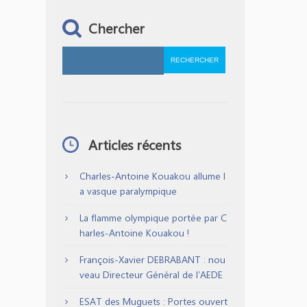
Chercher
Articles récents
Charles-Antoine Kouakou allume l
a vasque paralympique
La flamme olympique portée par C
harles-Antoine Kouakou !
François-Xavier DEBRABANT : nou
veau Directeur Général de l’AEDE
ESAT des Muguets : Portes ouvert