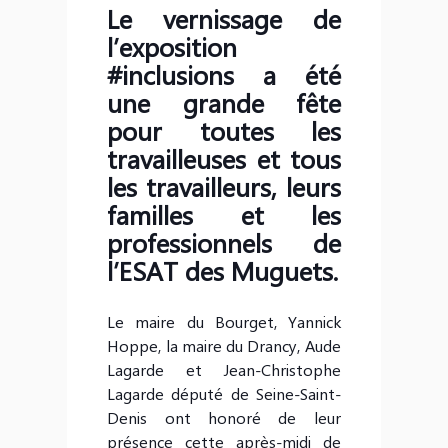
Le vernissage de
l’exposition
#inclusions a été
une grande fête
pour toutes les
travailleuses et tous
les travailleurs, leurs
familles et les
professionnels de
l’ESAT des Muguets.
Le maire du Bourget, Yannick
Hoppe, la maire du Drancy, Aude
Lagarde et Jean-Christophe
Lagarde député de Seine-Saint-
Denis ont honoré de leur
présence cette après-midi de