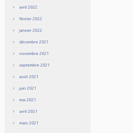
avril 2022
février 2022
janvier 2022
décembre 2021
novembre 2021
septembre 2021
août 2021
juin 2021
mai 2021
avril 2021
mars 2021