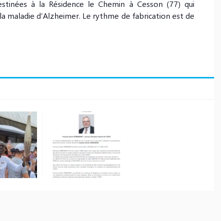
estinées à la Résidence le Chemin à Cesson (77) qui
la maladie d’Alzheimer. Le rythme de fabrication est de