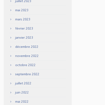
juillet 2023
mai 2023
mars 2023
février 2023
janvier 2023
décembre 2022
novembre 2022
octobre 2022
septembre 2022
juillet 2022
juin 2022
mai 2022