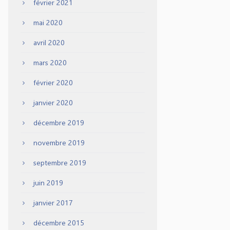
février 2021
mai 2020
avril 2020
mars 2020
février 2020
janvier 2020
décembre 2019
novembre 2019
septembre 2019
juin 2019
janvier 2017
décembre 2015