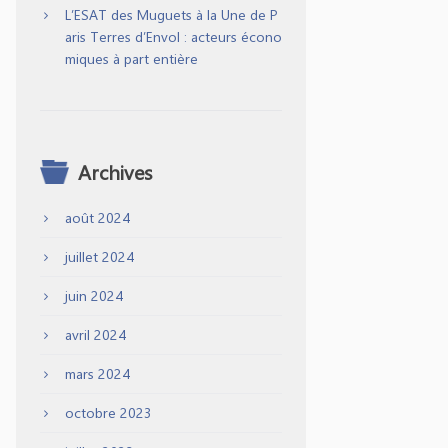
L’ESAT des Muguets à la Une de P
aris Terres d’Envol : acteurs écono
miques à part entière
Archives
août 2024
juillet 2024
juin 2024
avril 2024
mars 2024
octobre 2023