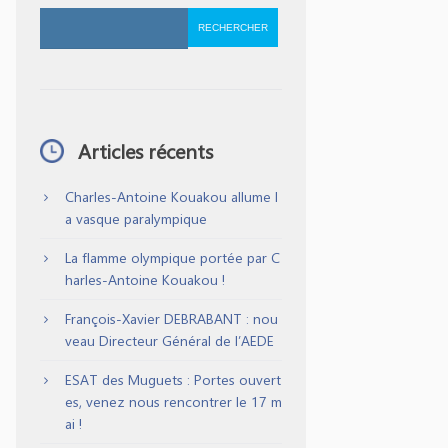
Articles récents
Charles-Antoine Kouakou allume l
a vasque paralympique
La flamme olympique portée par C
harles-Antoine Kouakou !
François-Xavier DEBRABANT : nou
veau Directeur Général de l’AEDE
ESAT des Muguets : Portes ouvert
es, venez nous rencontrer le 17 m
ai !