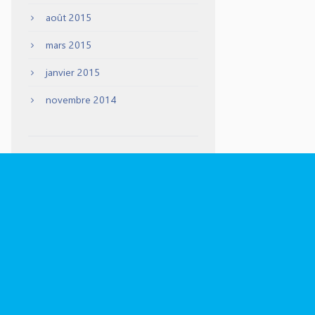
août 2015
mars 2015
janvier 2015
novembre 2014