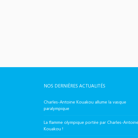
NOS DERNIÈRES ACTUALITÉS
Charles-Antoine Kouakou allume la vasque
paralympique
La flamme olympique portée par Charles-Antoin
Kouakou !