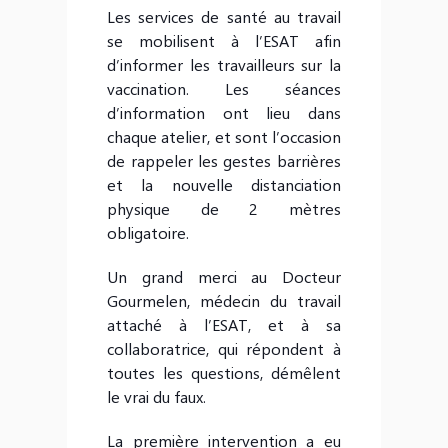
Les services de santé au travail
se mobilisent à l’ESAT afin
d’informer les travailleurs sur la
vaccination. Les séances
d’information ont lieu dans
chaque atelier, et sont l’occasion
de rappeler les gestes barrières
et la nouvelle distanciation
physique de 2 mètres
obligatoire.
Un grand merci au Docteur
Gourmelen, médecin du travail
attaché à l’ESAT, et à sa
collaboratrice, qui répondent à
toutes les questions, démêlent
le vrai du faux.
La première intervention a eu