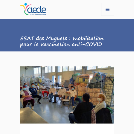
ESAT des Muguets : mobilisation
pour la vaccination anti-COVID