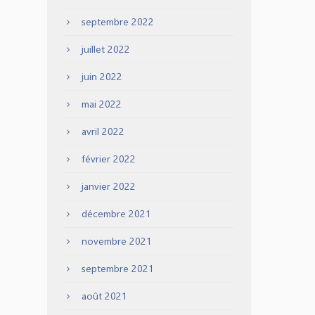
septembre 2022
juillet 2022
juin 2022
mai 2022
avril 2022
février 2022
janvier 2022
décembre 2021
novembre 2021
septembre 2021
août 2021