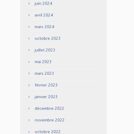
juin 2024
avril 2024
mars 2024
octobre 2023
juillet 2023
mai 2023
mars 2023
février 2023
janvier 2023
décembre 2022
novembre 2022
octobre 2022