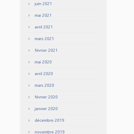
juin 2021
mai 2021
avril 2021
mars 2021
février 2021
mai 2020
avril 2020
mars 2020
février 2020
janvier 2020
décembre 2019
novembre 2019