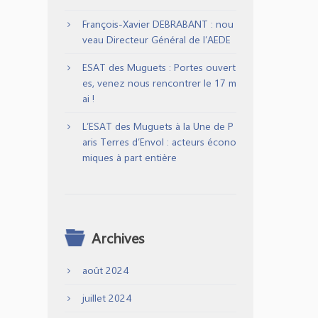
François-Xavier DEBRABANT : nou
veau Directeur Général de l’AEDE
ESAT des Muguets : Portes ouvert
es, venez nous rencontrer le 17 m
ai !
L’ESAT des Muguets à la Une de P
aris Terres d’Envol : acteurs écono
miques à part entière
Archives
août 2024
juillet 2024