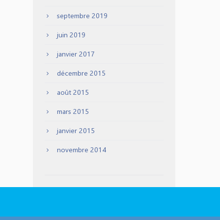
septembre 2019
juin 2019
janvier 2017
décembre 2015
août 2015
mars 2015
janvier 2015
novembre 2014