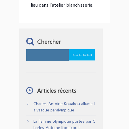
lieu dans l’atelier blanchisserie.
Chercher
Articles récents
Charles-Antoine Kouakou allume l
a vasque paralympique
La flamme olympique portée par C
harles-Antoine Kouakou !