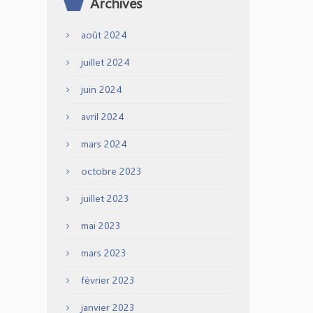
Archives
août 2024
juillet 2024
juin 2024
avril 2024
mars 2024
octobre 2023
juillet 2023
mai 2023
mars 2023
février 2023
janvier 2023