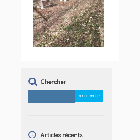
Chercher
Articles récents