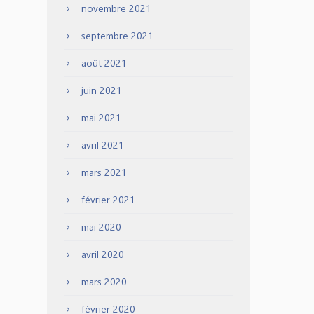
novembre 2021
septembre 2021
août 2021
juin 2021
mai 2021
avril 2021
mars 2021
février 2021
mai 2020
avril 2020
mars 2020
février 2020