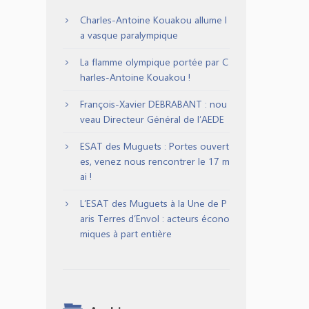
Charles-Antoine Kouakou allume l
a vasque paralympique
La flamme olympique portée par C
harles-Antoine Kouakou !
François-Xavier DEBRABANT : nou
veau Directeur Général de l’AEDE
ESAT des Muguets : Portes ouvert
es, venez nous rencontrer le 17 m
ai !
L’ESAT des Muguets à la Une de P
aris Terres d’Envol : acteurs écono
miques à part entière