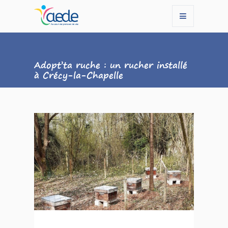
Adopt’ta ruche : un rucher installé
à Crécy-la-Chapelle