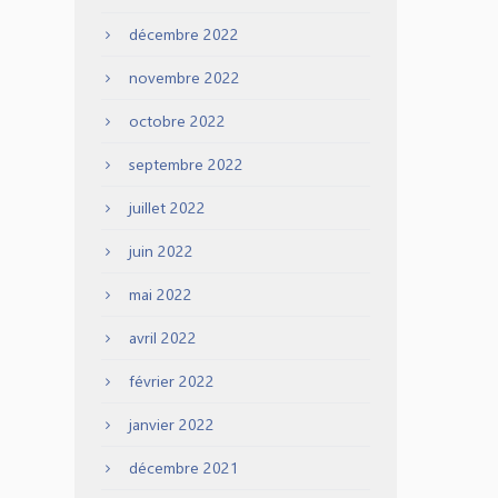
décembre 2022
novembre 2022
octobre 2022
septembre 2022
juillet 2022
juin 2022
mai 2022
avril 2022
février 2022
janvier 2022
décembre 2021