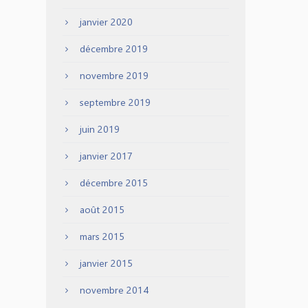
janvier 2020
décembre 2019
novembre 2019
septembre 2019
juin 2019
janvier 2017
décembre 2015
août 2015
mars 2015
janvier 2015
novembre 2014