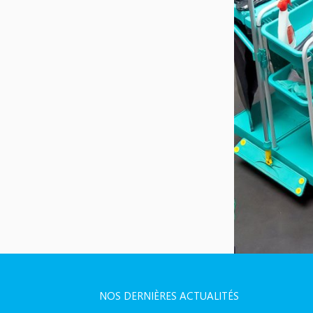
NOS DERNIÈRES ACTUALITÉS