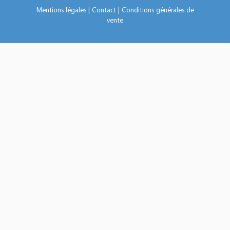
Mentions légales
|
Contact
|
Conditions générales de
vente