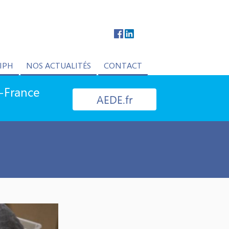
IPH
NOS ACTUALITÉS
CONTACT
e-France
AEDE.fr