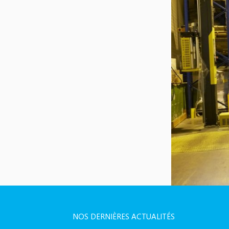
NOS DERNIÈRES ACTUALITÉS