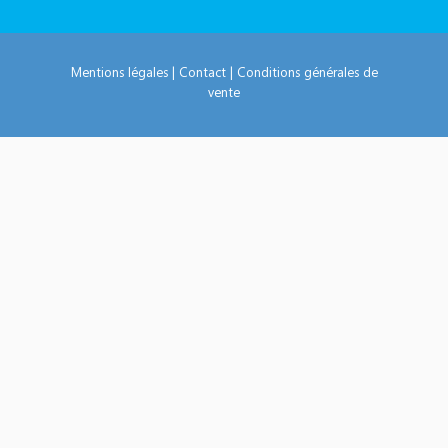
Mentions légales
|
Contact
|
Conditions générales de
vente