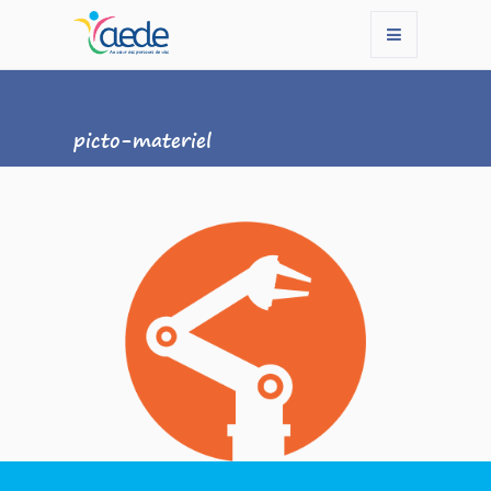
picto-materiel