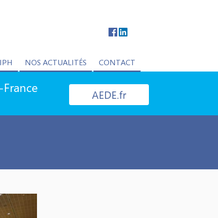
IPH
NOS ACTUALITÉS
CONTACT
e-France
AEDE.fr