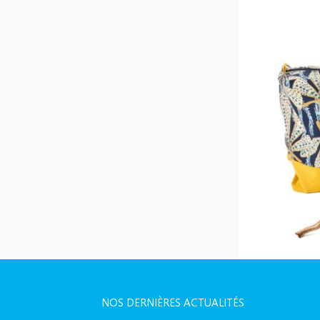
NOS DERNIÈRES ACTUALITÉS