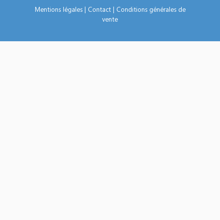
Mentions légales
|
Contact
|
Conditions générales de
vente