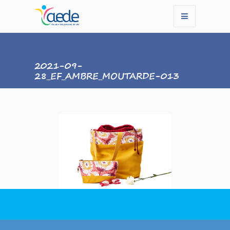
2021-09-
28_EF_AMBRE_MOUTARDE-013