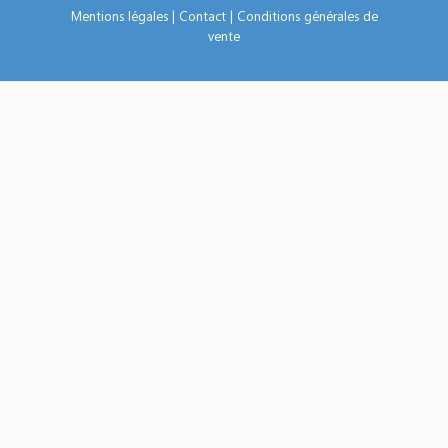
Mentions légales
|
Contact
|
Conditions générales de
vente