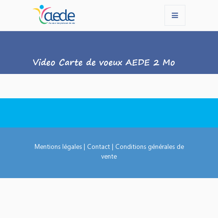
Video Carte de voeux AEDE 2 Mo
Mentions légales
|
Contact
|
Conditions générales de
vente