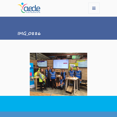
IMG_0886