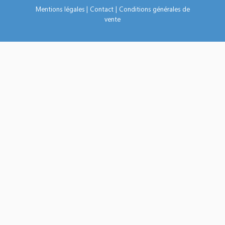
Mentions légales
|
Contact
|
Conditions générales de
vente