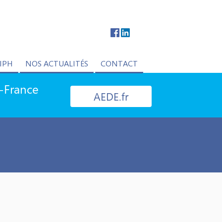
IPH
NOS ACTUALITÉS
CONTACT
e-France
AEDE.fr