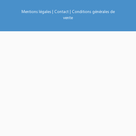
Mentions légales
|
Contact
|
Conditions générales de
vente