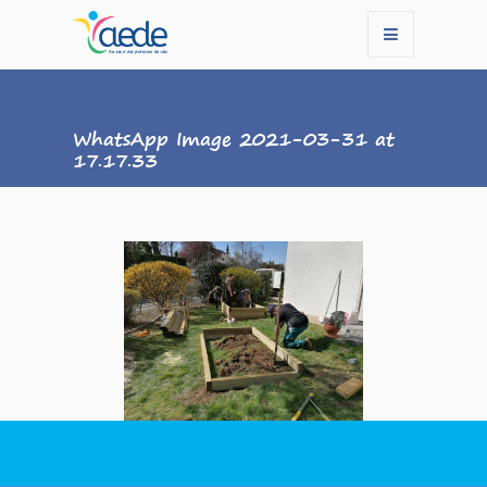
WhatsApp Image 2021-03-31 at
17.17.33