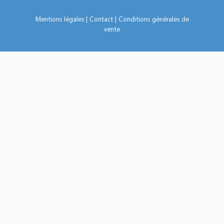
Mentions légales
|
Contact
|
Conditions générales de
vente