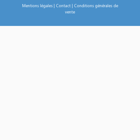
Mentions légales
|
Contact
|
Conditions générales de
vente