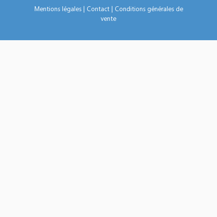
Mentions légales
|
Contact
|
Conditions générales de
vente