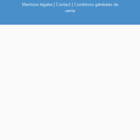
Mentions légales
|
Contact
|
Conditions générales de
vente