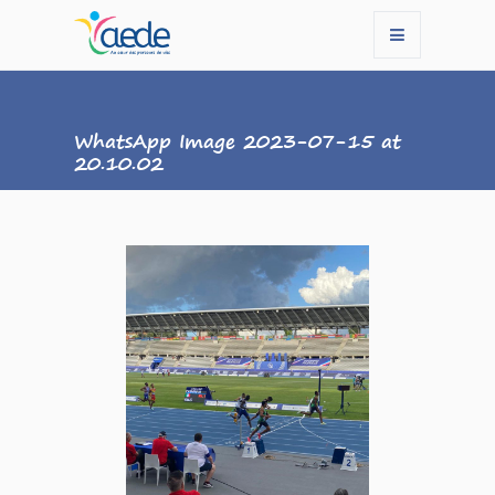
WhatsApp Image 2023-07-15 at
20.10.02