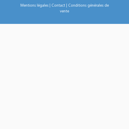
Mentions légales
|
Contact
|
Conditions générales de
vente