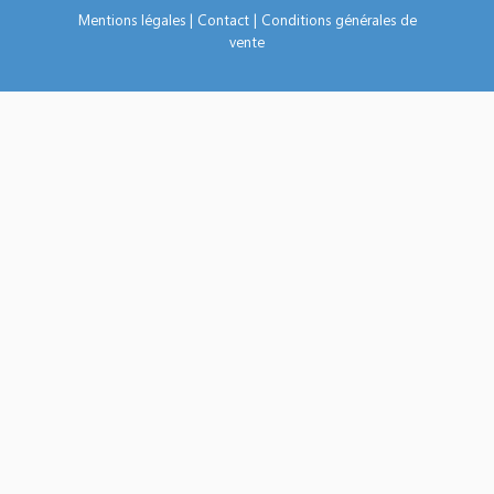
Mentions légales
|
Contact
|
Conditions générales de
vente