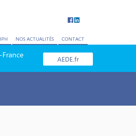
IPH
NOS ACTUALITÉS
CONTACT
e-France
AEDE.fr