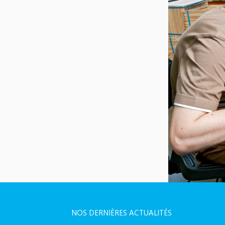
NOS DERNIÈRES ACTUALITÉS