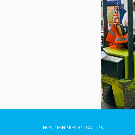
NOS DERNIÈRES ACTUALITÉS