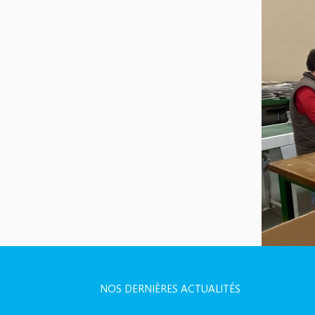
NOS DERNIÈRES ACTUALITÉS