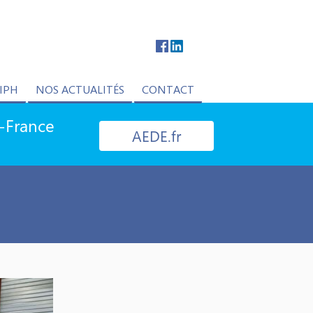
IPH
NOS ACTUALITÉS
CONTACT
e-France
AEDE.fr