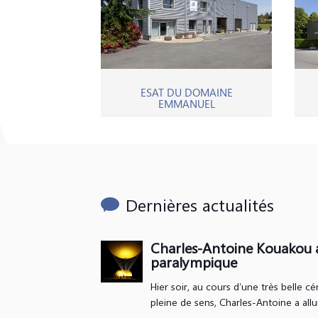
ESAT DU DOMAINE
EMMANUEL
Dernières actualités
Charles-Antoine Kouakou a
paralympique
Hier soir, au cours d’une très belle c
pleine de sens, Charles-Antoine a allu