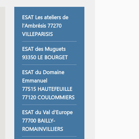
ESAT Les ateliers de
l’Ambrésis 77270
VILLEPARISIS
ESAT des Muguets
93350 LE BOURGET
ESAT du Domaine
Emmanuel
77515 HAUTEFEUILLE
77120 COULOMMIERS
ESAT du Val d’Europe
77700 BAILLY-
ROMAINVILLIERS