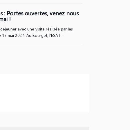
 : Portes ouvertes, venez nous
mai !
déjeuner avec une visite réalisée par les
e 17 mai 2024. Au Bourget, l’ESAT...