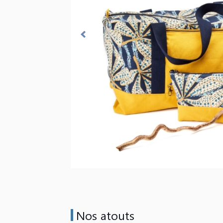
Nos atouts