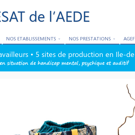
ESAT de l’AEDE
NOS ETABLISSEMENTS
NOS PRESTATIONS
AGEF
availleurs • 5 sites de production en Ile-d
en situation de handicap mental, psychique et auditif