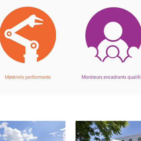
Matériels performants
Moniteurs encadrants qualifi