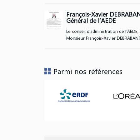
François-Xavier DEBRABAN
Général de l’AEDE
Le conseil d’administration de l’AEDE, 
Monsieur François-Xavier DEBRABANT 
Parmi nos références