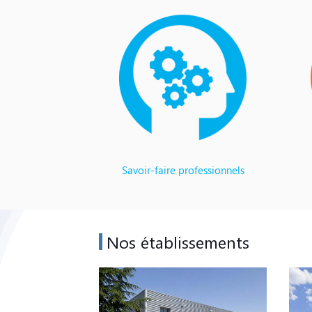
Savoir-faire professionnels
Nos établissements